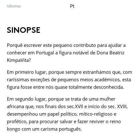
Pt
Idioma:
SINOPSE
Porquê escrever este pequeno contributo para ajudar a
conhecer em Portugal a figura notável de Dona Beatriz
KimpaVita?
Em primeiro lugar, porque sempre estranhámos que, com
raríssimas exceções de pequenos meios académicos, esta
figura fosse entre nós quase totalmente desconhecida.
Em segundo lugar, porque se trata de uma mulher
africana que, nos finais dos sec.XVII e início do sec. XVIII,
desempenhou um papel político, mítico-religioso e
profético, para procurar salvar e fazer reviver o reino
kongo com um carisma português.