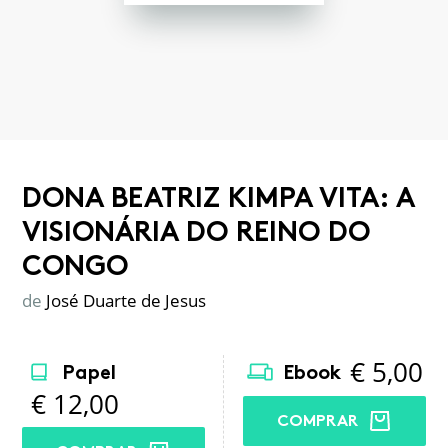
DONA BEATRIZ KIMPA VITA: A
VISIONÁRIA DO REINO DO
CONGO
de
José Duarte de Jesus
€
5,00
Papel
Ebook
€
12,00
COMPRAR