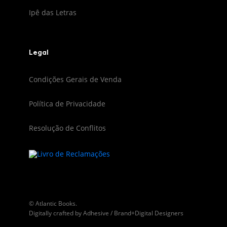
Ipê das Letras
Legal
Condições Gerais de Venda
Política de Privacidade
Resolução de Conflitos
© Atlantic Books.
Digitally crafted by
Adhesive / Brand+Digital Designers