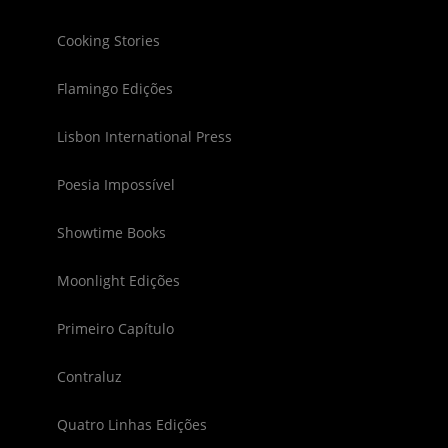
Cooking Stories
Flamingo Edições
Lisbon International Press
Poesia Impossível
Showtime Books
Moonlight Edições
Primeiro Capítulo
Contraluz
Quatro Linhas Edições