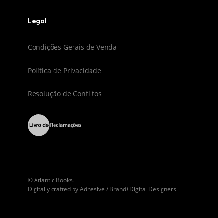
Legal
Condições Gerais de Venda
Política de Privacidade
Resolução de Conflitos
© Atlantic Books.
Digitally crafted by
Adhesive / Brand+Digital Designers