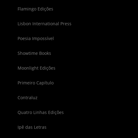
Flamingo Edições
Lisbon International Press
Poesia Impossível
Showtime Books
Moonlight Edições
Primeiro Capítulo
Contraluz
Quatro Linhas Edições
Ipê das Letras