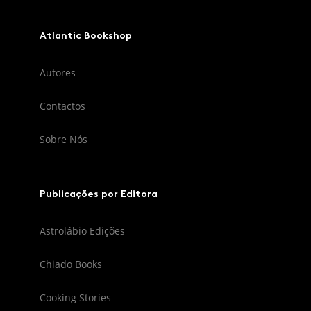
Atlantic Bookshop
Autores
Contactos
Sobre Nós
Publicações por Editora
Astrolábio Edições
Chiado Books
Cooking Stories