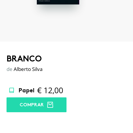
BRANCO
de
Alberto Silva
€
12,00
Papel
COMPRAR