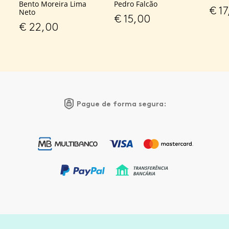
Bento Moreira Lima
Pedro Falcão
€
17
Neto
€
15,00
€
22,00
Pague de forma segura: